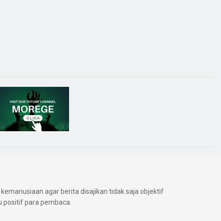
kemanusiaan agar berita disajikan tidak saja objektif
positif para pembaca.