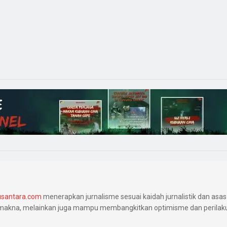
santara.com
menerapkan jurnalisme sesuai kaidah jurnalistik dan asas 
makna, melainkan juga mampu membangkitkan optimisme dan perilaku 