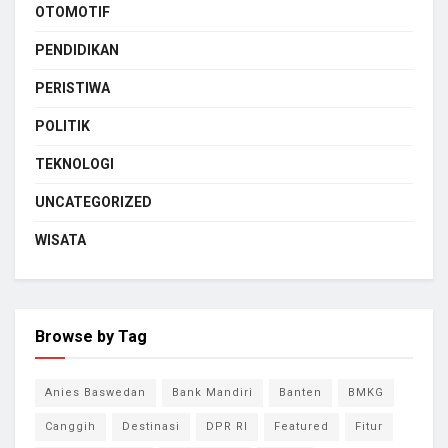
OTOMOTIF
PENDIDIKAN
PERISTIWA
POLITIK
TEKNOLOGI
UNCATEGORIZED
WISATA
Browse by Tag
Anies Baswedan
Bank Mandiri
Banten
BMKG
Canggih
Destinasi
DPR RI
Featured
Fitur