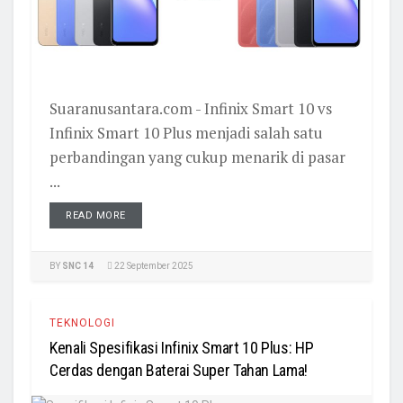
Suaranusantara.com - Infinix Smart 10 vs
Infinix Smart 10 Plus menjadi salah satu
perbandingan yang cukup menarik di pasar
...
READ MORE
BY
SNC 14
22 September 2025
TEKNOLOGI
Kenali Spesifikasi Infinix Smart 10 Plus: HP
Cerdas dengan Baterai Super Tahan Lama!