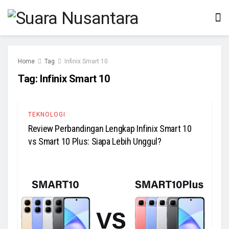
Home
Tag
Infinix Smart 10
Tag:
Infinix Smart 10
TEKNOLOGI
Review Perbandingan Lengkap Infinix Smart 10
vs Smart 10 Plus: Siapa Lebih Unggul?