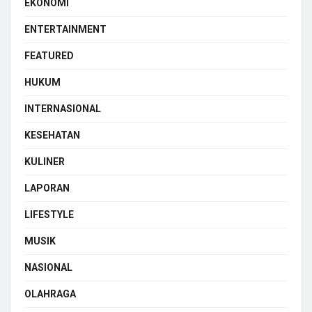
EKONOMI
ENTERTAINMENT
FEATURED
HUKUM
INTERNASIONAL
KESEHATAN
KULINER
LAPORAN
LIFESTYLE
MUSIK
NASIONAL
OLAHRAGA