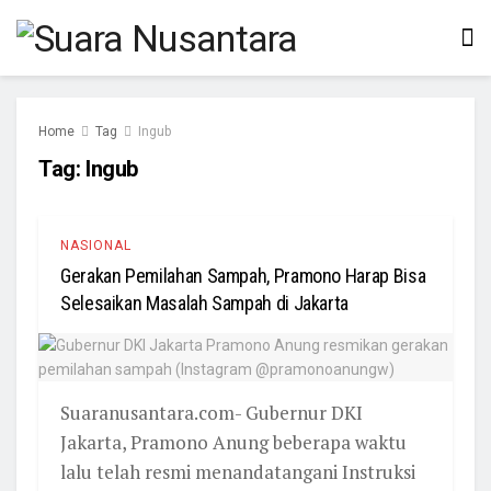
Home
Tag
Ingub
Tag:
Ingub
NASIONAL
Gerakan Pemilahan Sampah, Pramono Harap Bisa
Selesaikan Masalah Sampah di Jakarta
Suaranusantara.com- Gubernur DKI
Jakarta, Pramono Anung beberapa waktu
lalu telah resmi menandatangani Instruksi