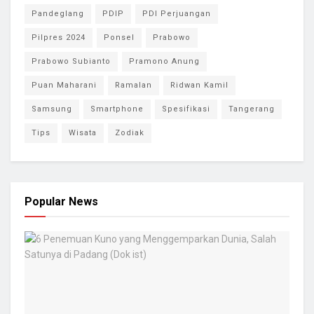
Pandeglang
PDIP
PDI Perjuangan
Pilpres 2024
Ponsel
Prabowo
Prabowo Subianto
Pramono Anung
Puan Maharani
Ramalan
Ridwan Kamil
Samsung
Smartphone
Spesifikasi
Tangerang
Tips
Wisata
Zodiak
Popular News