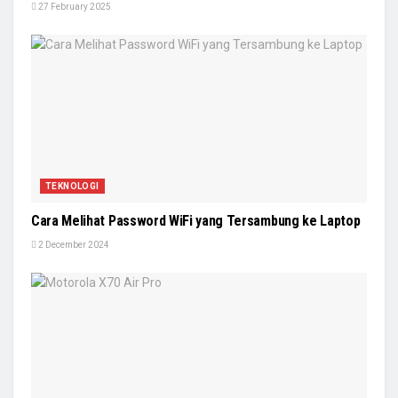
27 February 2025
TEKNOLOGI
Cara Melihat Password WiFi yang Tersambung ke Laptop
2 December 2024