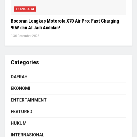
TEKNOLOGI
Bocoran Lengkap Motorola X70 Air Pro: Fast Charging
90W dan AI Jadi Andalan!
30 December 2025
Categories
DAERAH
EKONOMI
ENTERTAINMENT
FEATURED
HUKUM
INTERNASIONAL