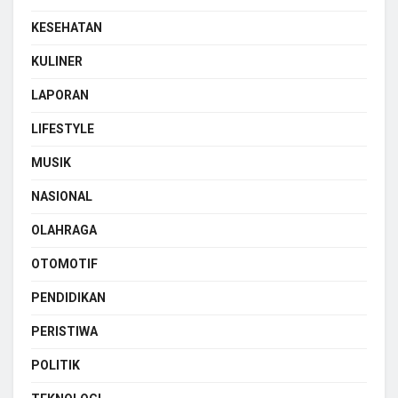
KESEHATAN
KULINER
LAPORAN
LIFESTYLE
MUSIK
NASIONAL
OLAHRAGA
OTOMOTIF
PENDIDIKAN
PERISTIWA
POLITIK