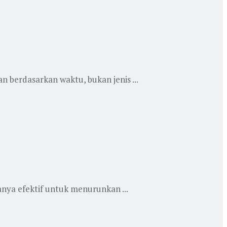
 berdasarkan waktu, bukan jenis ...
anya efektif untuk menurunkan ...