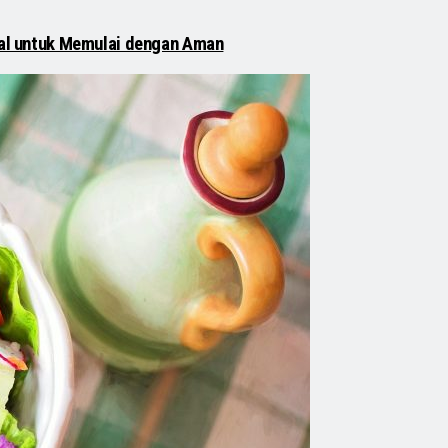
Awal untuk Memulai dengan Aman