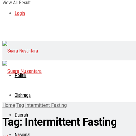
View All Result
Login
Politik
Olahraga
Home
Tag
Intermittent Fasting
Daerah
Tag:
Intermittent Fasting
Nasional