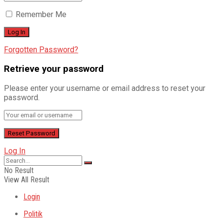
Remember Me
Forgotten Password?
Retrieve your password
Please enter your username or email address to reset your
password.
Log In
No Result
View All Result
Login
Politik