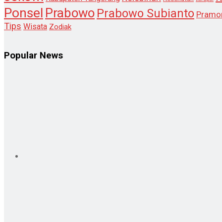
Ponsel
Prabowo
Prabowo Subianto
Pramo
Tips
Wisata
Zodiak
Popular News