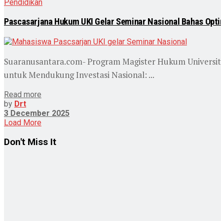
Pendidikan
Pascasarjana Hukum UKI Gelar Seminar Nasional Bahas Opti
Suaranusantara.com- Program Magister Hukum Universita
untuk Mendukung Investasi Nasional: ...
Read more
by
Drt
3 December 2025
Load More
Don't Miss It