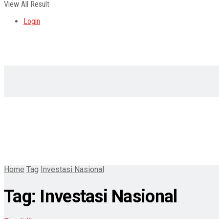
View All Result
Login
Home
Tag
Investasi Nasional
Tag:
Investasi Nasional