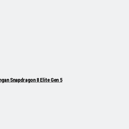
ngan Snapdragon 8 Elite Gen 5