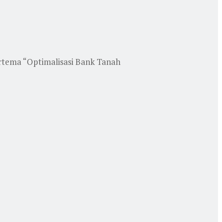
rtema “Optimalisasi Bank Tanah