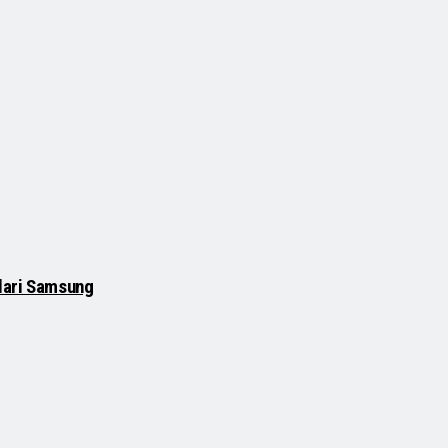
 dari Samsung