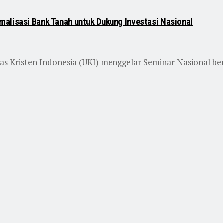
malisasi Bank Tanah untuk Dukung Investasi Nasional
s Kristen Indonesia (UKI) menggelar Seminar Nasional be