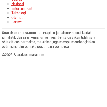
Nasional
Entertainment
Teknologi
Otomotif
Lainnya
SuaraNusantara.com
menerapkan jurnalisme sesuai kaidah
jurnalistik dan asas kemanusiaan agar berita disajikan tidak saja
objektif dan bermakna, melainkan juga mampu membangkitkan
optimisme dan perilaku positif para pembaca.
©2025 SuaraNusantara.com