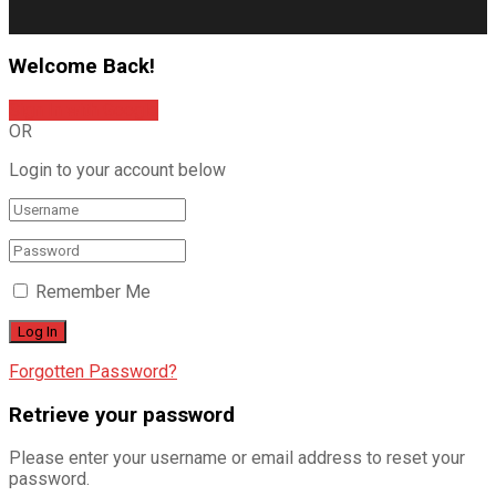
Welcome Back!
Sign In with Google
OR
Login to your account below
Remember Me
Forgotten Password?
Retrieve your password
Please enter your username or email address to reset your
password.