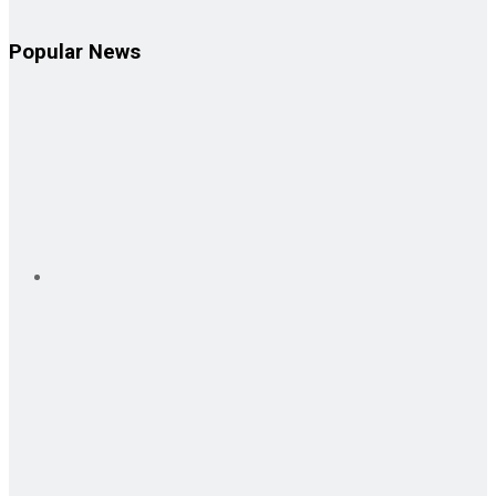
Popular News