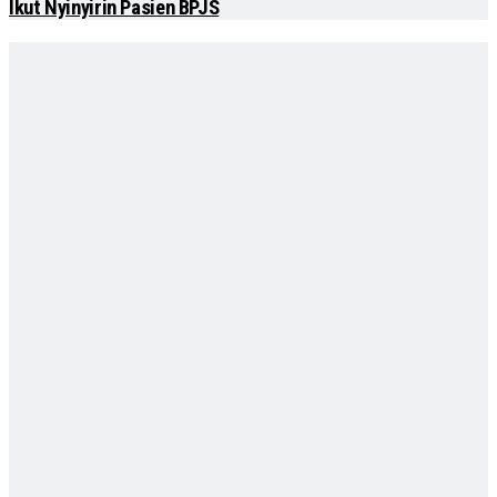
Ikut Nyinyirin Pasien BPJS