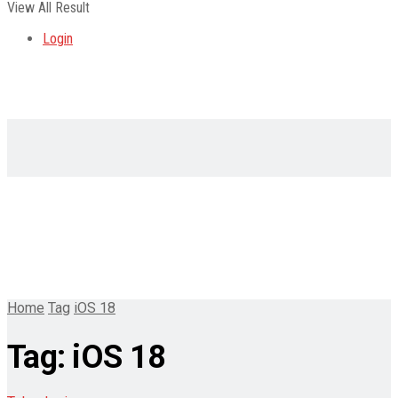
View All Result
Login
Home
Tag
iOS 18
Tag:
iOS 18