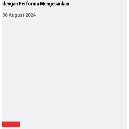
dengan Performa Mengesankan
30 August 2024
Nasional