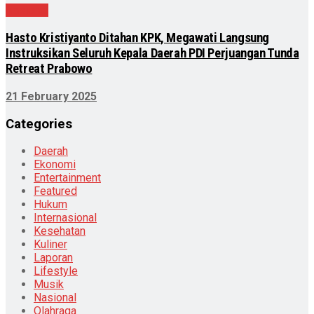
Nasional
Hasto Kristiyanto Ditahan KPK, Megawati Langsung
Instruksikan Seluruh Kepala Daerah PDI Perjuangan Tunda
Retreat Prabowo
21 February 2025
Categories
Daerah
Ekonomi
Entertainment
Featured
Hukum
Internasional
Kesehatan
Kuliner
Laporan
Lifestyle
Musik
Nasional
Olahraga