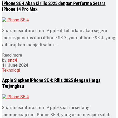
iPhone SE 4 Akan Dirilis 2025 dengan Performa Setara
iPhone 14 Pro Max
Suaranusantara.com- Apple dikabarkan akan segera
merilis penerus dari iPhone SE 3, yaitu iPhone SE 4, yang
diharapkan menjadi salah ...
Read more
by
snc4
11 June 2024
Teknologi
Apple Siapkan iPhone SE 4: Rilis 2025 dengan Harga
Terjangkau
Suaranusantara.com- Apple saat ini sedang
mempersiapkan iPhone SE 4, yang akan menjadi salah