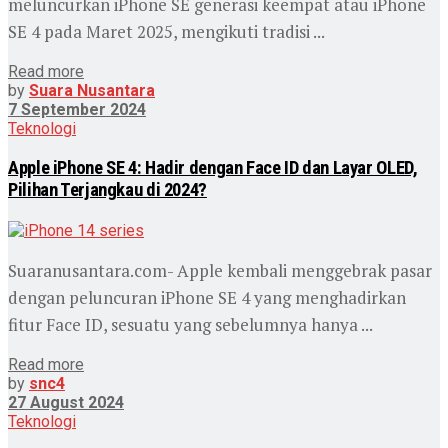
meluncurkan iPhone SE generasi keempat atau iPhone
SE 4 pada Maret 2025, mengikuti tradisi ...
Read more
by
Suara Nusantara
7 September 2024
Teknologi
Apple iPhone SE 4: Hadir dengan Face ID dan Layar OLED,
Pilihan Terjangkau di 2024?
Suaranusantara.com- Apple kembali menggebrak pasar
dengan peluncuran iPhone SE 4 yang menghadirkan
fitur Face ID, sesuatu yang sebelumnya hanya ...
Read more
by
snc4
27 August 2024
Teknologi