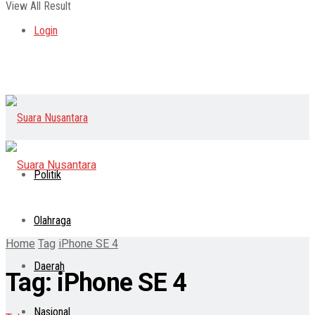
View All Result
Login
Politik
Olahraga
Home
Tag
iPhone SE 4
Daerah
Tag:
iPhone SE 4
Nasional