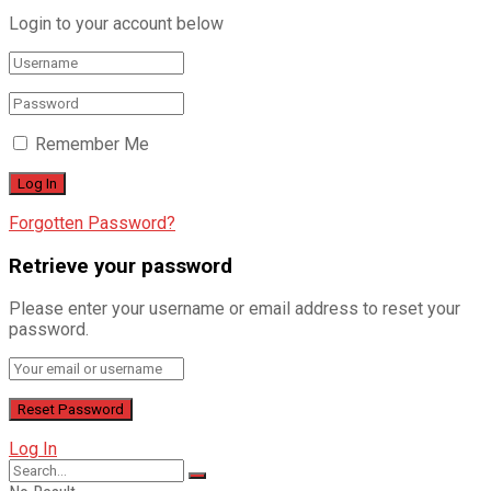
Login to your account below
Remember Me
Forgotten Password?
Retrieve your password
Please enter your username or email address to reset your
password.
Log In