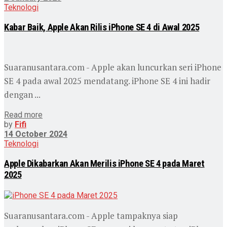
Teknologi
Kabar Baik, Apple Akan Rilis iPhone SE 4 di Awal 2025
Suaranusantara.com - Apple akan luncurkan seri iPhone
SE 4 pada awal 2025 mendatang. iPhone SE 4 ini hadir
dengan ...
Read more
by
Fifi
14 October 2024
Teknologi
Apple Dikabarkan Akan Merilis iPhone SE 4 pada Maret
2025
Suaranusantara.com - Apple tampaknya siap