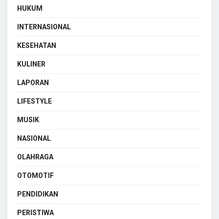
HUKUM
INTERNASIONAL
KESEHATAN
KULINER
LAPORAN
LIFESTYLE
MUSIK
NASIONAL
OLAHRAGA
OTOMOTIF
PENDIDIKAN
PERISTIWA