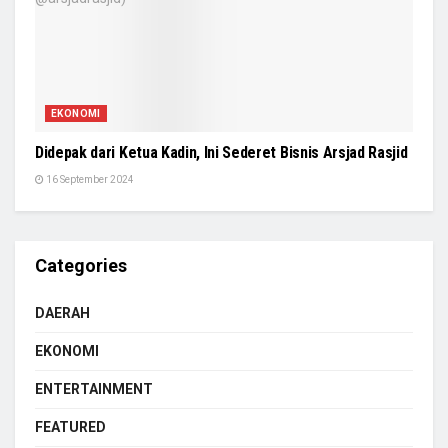
EKONOMI
Didepak dari Ketua Kadin, Ini Sederet Bisnis Arsjad Rasjid
16 September 2024
Categories
DAERAH
EKONOMI
ENTERTAINMENT
FEATURED