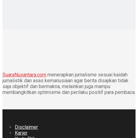
SuaraNusantara.com
menerapkan jurnalisme sesuai kaidah
jurnalistik dan asas kemanusiaan agar berita disajikan tidak
saja objektif dan bermakna, melainkan juga mampu
membangkitkan optimisme dan perilaku positif para pembaca.
Disclaimer
Karier