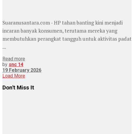
Suaranusantara.com - HP tahan banting kini menjadi
incaran banyak konsumen, terutama mereka yang
membutuhkan perangkat tangguh untuk aktivitas padat
...
Read more
by
snc 14
19 February 2026
Load More
Don't Miss It