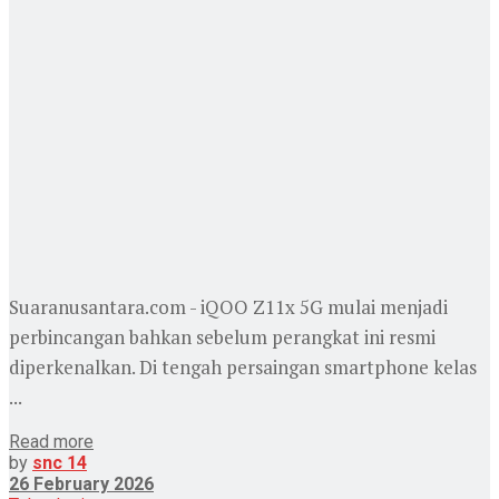
Suaranusantara.com - iQOO Z11x 5G mulai menjadi
perbincangan bahkan sebelum perangkat ini resmi
diperkenalkan. Di tengah persaingan smartphone kelas
...
Read more
by
snc 14
26 February 2026