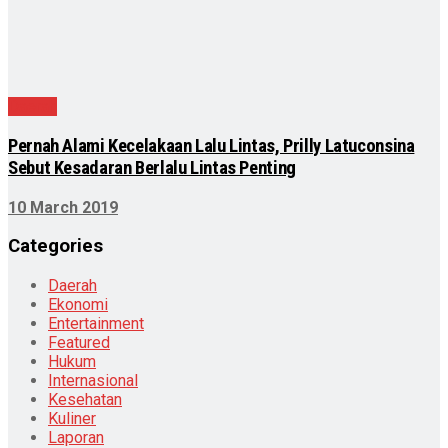
Daerah
Pernah Alami Kecelakaan Lalu Lintas, Prilly Latuconsina
Sebut Kesadaran Berlalu Lintas Penting
10 March 2019
Categories
Daerah
Ekonomi
Entertainment
Featured
Hukum
Internasional
Kesehatan
Kuliner
Laporan