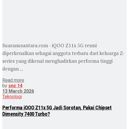
Suaranusantara.com - iQOO Z11x 5G resmi
diperkenalkan sebagai anggota terbaru dari keluarga Z-
series yang dikenal menghadirkan performa tinggi
dengan ...
Read more
by
snc 14
13 March 2026
Teknologi
Performa iQOO Z11x 5G Jadi Sorotan, Pakai Chipset
Dimensity 7400 Turbo?