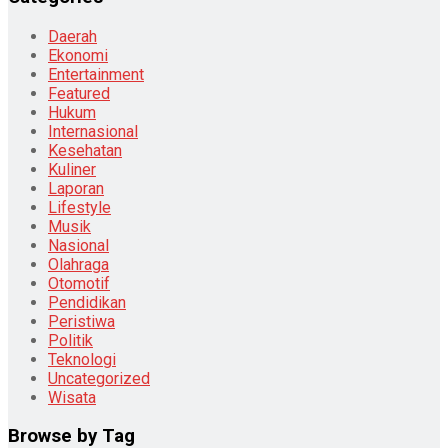
Daerah
Ekonomi
Entertainment
Featured
Hukum
Internasional
Kesehatan
Kuliner
Laporan
Lifestyle
Musik
Nasional
Olahraga
Otomotif
Pendidikan
Peristiwa
Politik
Teknologi
Uncategorized
Wisata
Browse by Tag