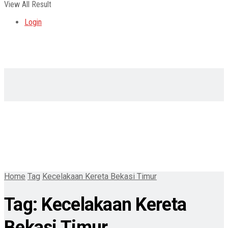
View All Result
Login
Home
Tag
Kecelakaan Kereta Bekasi Timur
Tag:
Kecelakaan Kereta
Bekasi Timur