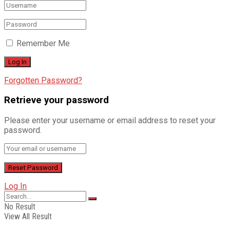
Remember Me
Forgotten Password?
Retrieve your password
Please enter your username or email address to reset your
password.
Log In
No Result
View All Result