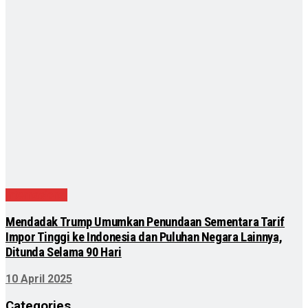
Internasional
Mendadak Trump Umumkan Penundaan Sementara Tarif
Impor Tinggi ke Indonesia dan Puluhan Negara Lainnya,
Ditunda Selama 90 Hari
10 April 2025
Categories