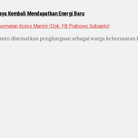
aya Kembali Mendapatkan Energi Baru
nto disematkan penghargaan sebagai warga kehormatan K