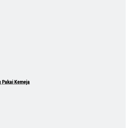
g Pakai Kemeja