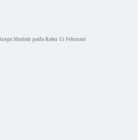
orps Marinir pada Rabu 15 Februari