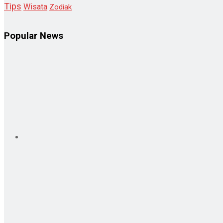
Tips
Wisata
Zodiak
Popular News