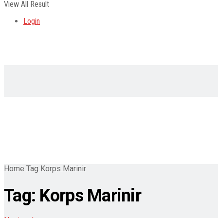
View All Result
Login
Home
Tag
Korps Marinir
Tag:
Korps Marinir