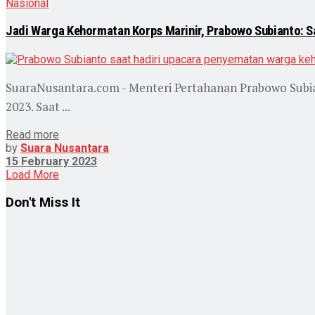
Nasional
Jadi Warga Kehormatan Korps Marinir, Prabowo Subianto: S
SuaraNusantara.com - Menteri Pertahanan Prabowo Subia
2023. Saat ...
Read more
by
Suara Nusantara
15 February 2023
Load More
Don't Miss It