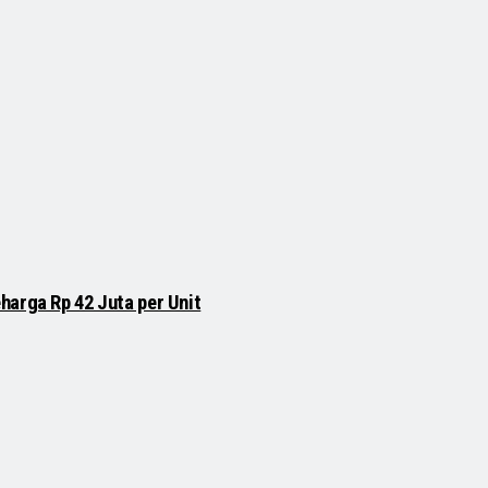
harga Rp 42 Juta per Unit