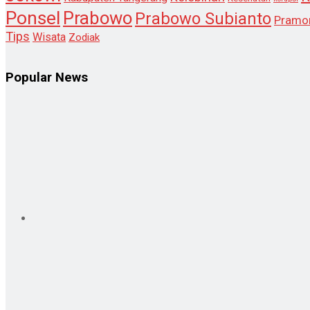
Ponsel
Prabowo
Prabowo Subianto
Pramo
Tips
Wisata
Zodiak
Popular News