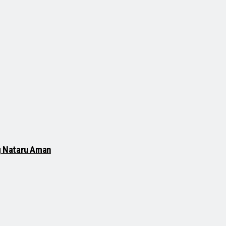
g Nataru Aman