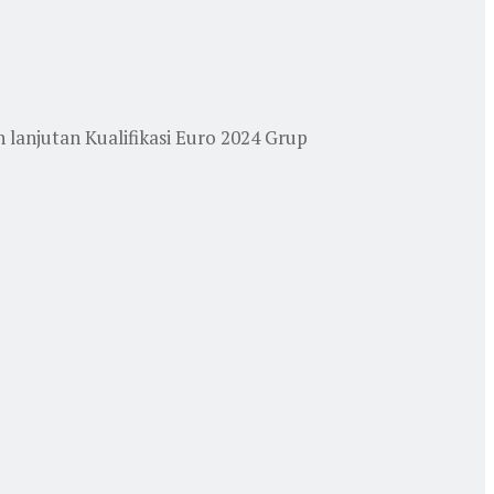
lanjutan Kualifikasi Euro 2024 Grup