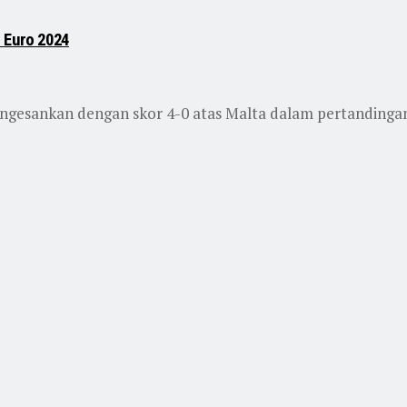
 Euro 2024
gesankan dengan skor 4-0 atas Malta dalam pertandingan 