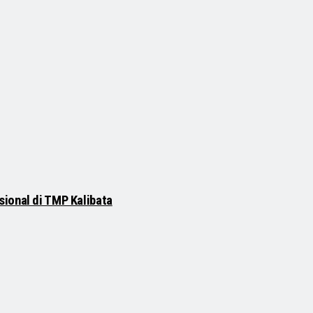
ional di TMP Kalibata