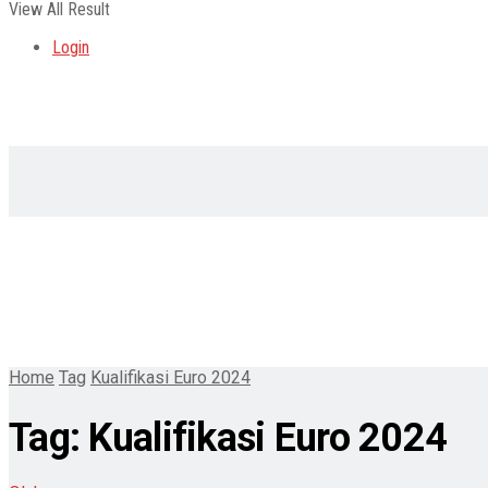
View All Result
Login
Home
Tag
Kualifikasi Euro 2024
Tag:
Kualifikasi Euro 2024