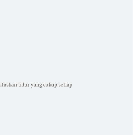
taskan tidur yang cukup setiap