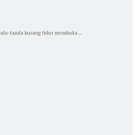
anda-tanda kurang tidur membuka ...