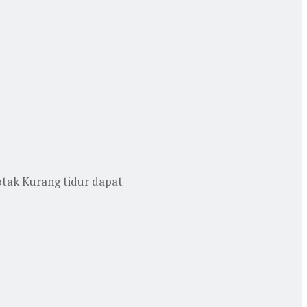
tak Kurang tidur dapat