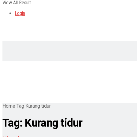
View All Result
Login
Home
Tag
Kurang tidur
Tag:
Kurang tidur