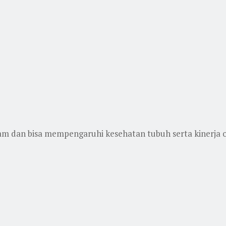
m dan bisa mempengaruhi kesehatan tubuh serta kinerja o