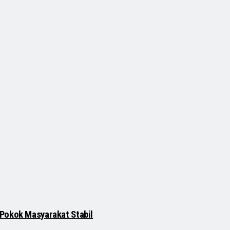
 Pokok Masyarakat Stabil