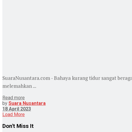
SuaraNusantara.com - Bahaya kurang tidur sangat beraga
melemahkan ...
Read more
by
Suara Nusantara
18 April 2023
Load More
Don't Miss It