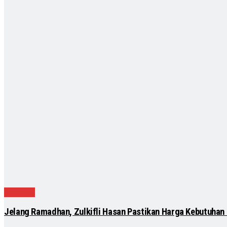
Nasional
Jelang Ramadhan, Zulkifli Hasan Pastikan Harga Kebutuhan