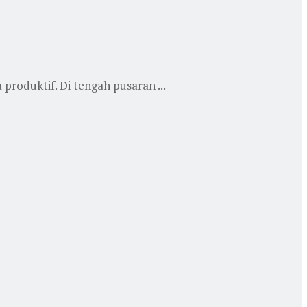
roduktif. Di tengah pusaran ...