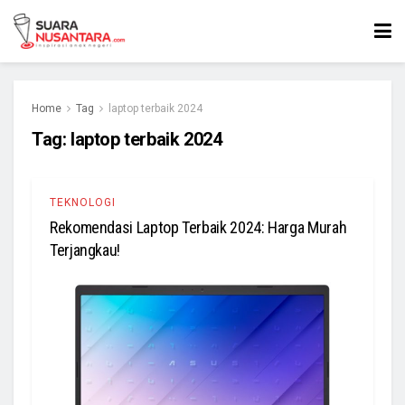
Home
Tag
laptop terbaik 2024
Tag:
laptop terbaik 2024
TEKNOLOGI
Rekomendasi Laptop Terbaik 2024: Harga Murah
Terjangkau!