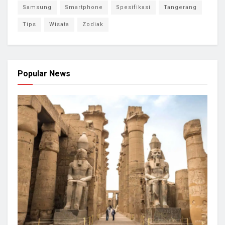
Samsung
Smartphone
Spesifikasi
Tangerang
Tips
Wisata
Zodiak
Popular News