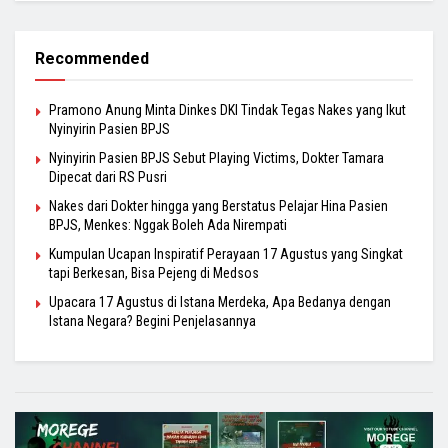
Recommended
Pramono Anung Minta Dinkes DKI Tindak Tegas Nakes yang Ikut
Nyinyirin Pasien BPJS
Nyinyirin Pasien BPJS Sebut Playing Victims, Dokter Tamara
Dipecat dari RS Pusri
Nakes dari Dokter hingga yang Berstatus Pelajar Hina Pasien
BPJS, Menkes: Nggak Boleh Ada Nirempati
Kumpulan Ucapan Inspiratif Perayaan 17 Agustus yang Singkat
tapi Berkesan, Bisa Pejeng di Medsos
Upacara 17 Agustus di Istana Merdeka, Apa Bedanya dengan
Istana Negara? Begini Penjelasannya