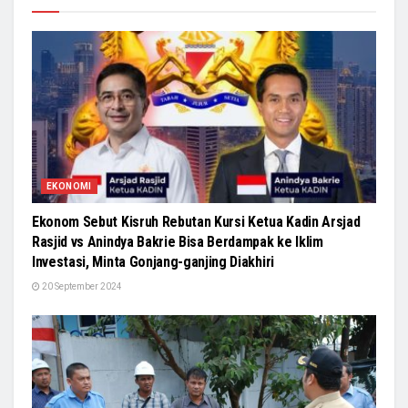
EKONOMI
Ekonom Sebut Kisruh Rebutan Kursi Ketua Kadin Arsjad
Rasjid vs Anindya Bakrie Bisa Berdampak ke Iklim
Investasi, Minta Gonjang-ganjing Diakhiri
20 September 2024