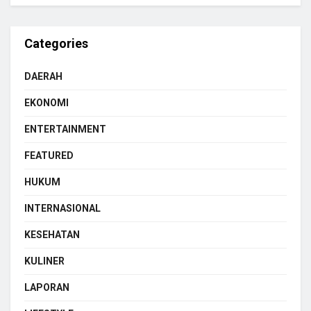
Categories
DAERAH
EKONOMI
ENTERTAINMENT
FEATURED
HUKUM
INTERNASIONAL
KESEHATAN
KULINER
LAPORAN