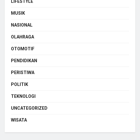
LIFESTYLE
MUSIK
NASIONAL
OLAHRAGA
OTOMOTIF
PENDIDIKAN
PERISTIWA
POLITIK
TEKNOLOGI
UNCATEGORIZED
WISATA