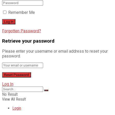
Remember Me
Forgotten Password?
Retrieve your password
Please enter your username or email address to reset your
password.
Log In
No Result
View All Result
Login