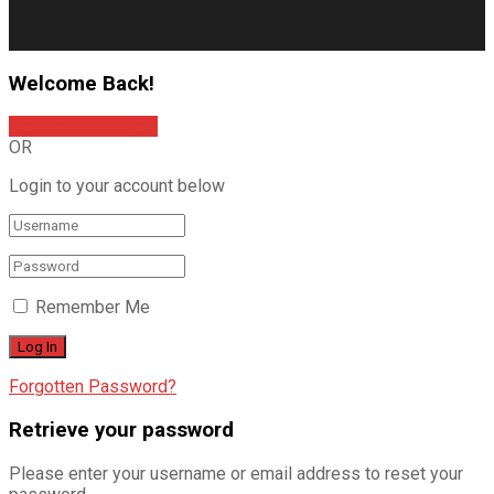
Welcome Back!
Sign In with Google
OR
Login to your account below
Remember Me
Forgotten Password?
Retrieve your password
Please enter your username or email address to reset your