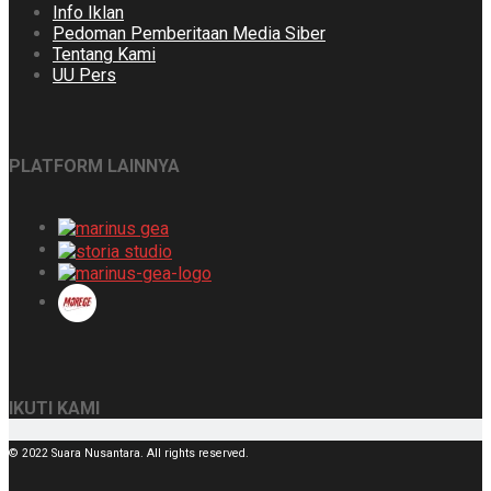
Info Iklan
Pedoman Pemberitaan Media Siber
Tentang Kami
UU Pers
PLATFORM LAINNYA
IKUTI KAMI
© 2022 Suara Nusantara. All rights reserved.