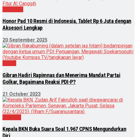
Teknologi
Honor Pad 10 Resmi di Indonesia, Tablet Rp 6 Juta dengan
Aksesori Lengkap
20 September 2025
Politik
Gibran Hadiri Rapimnas dan Menerima Mandat Partai
Golkar, Bagaimana Reaksi PDI-P?
21 October 2023
Nasional
Kepala BKN Buka Suara Soal 1.967 CPNS Mengundurkan
Diri