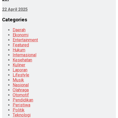
22 April 2025
Categories
Daerah
Ekonomi
Entertainment
Featured
Hukum
Internasional
Kesehatan
Kuliner
Laporan
Lifestyle
Musik
Nasional
Olahraga
Otomotif
Pendidikan
Peristiwa
Politik
Teknologi