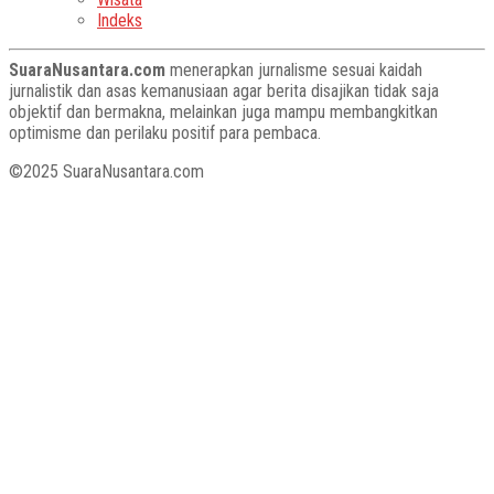
Indeks
SuaraNusantara.com
menerapkan jurnalisme sesuai kaidah
jurnalistik dan asas kemanusiaan agar berita disajikan tidak saja
objektif dan bermakna, melainkan juga mampu membangkitkan
optimisme dan perilaku positif para pembaca.
©2025 SuaraNusantara.com