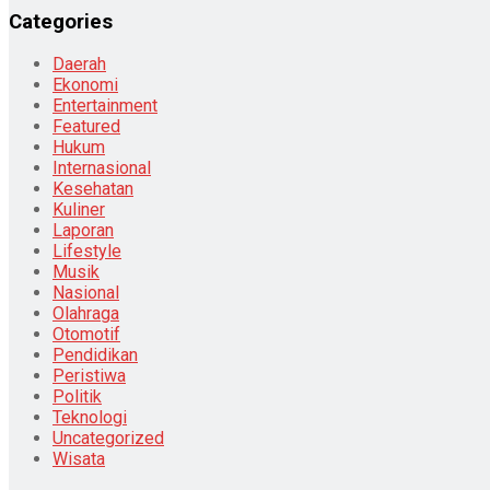
Categories
Daerah
Ekonomi
Entertainment
Featured
Hukum
Internasional
Kesehatan
Kuliner
Laporan
Lifestyle
Musik
Nasional
Olahraga
Otomotif
Pendidikan
Peristiwa
Politik
Teknologi
Uncategorized
Wisata