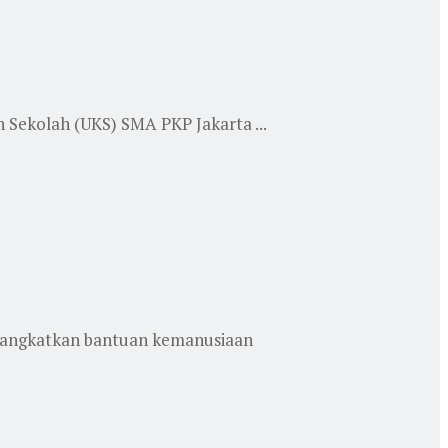
Sekolah (UKS) SMA PKP Jakarta ...
rangkatkan bantuan kemanusiaan