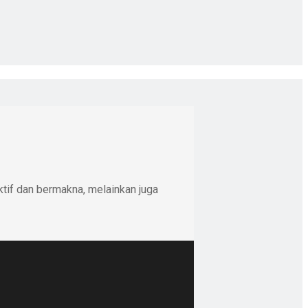
ktif dan bermakna, melainkan juga