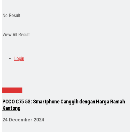
No Result
View All Result
Login
Teknologi
POCO C75 5G: Smartphone Canggih dengan Harga Ramah
Kantong
24 December 2024