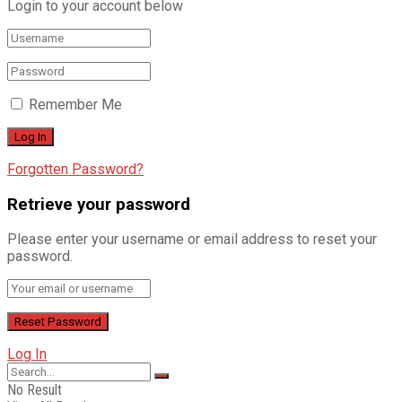
Login to your account below
Remember Me
Forgotten Password?
Retrieve your password
Please enter your username or email address to reset your
password.
Log In
No Result