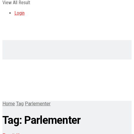
View All Result
Login
Home
Tag
Parlementer
Tag:
Parlementer