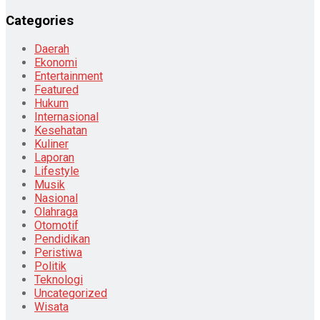
Categories
Daerah
Ekonomi
Entertainment
Featured
Hukum
Internasional
Kesehatan
Kuliner
Laporan
Lifestyle
Musik
Nasional
Olahraga
Otomotif
Pendidikan
Peristiwa
Politik
Teknologi
Uncategorized
Wisata