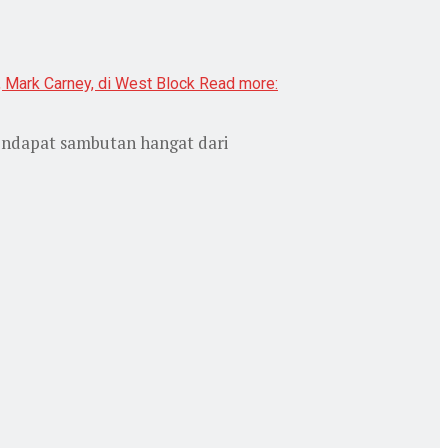
endapat sambutan hangat dari