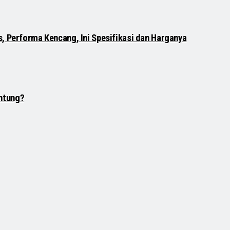
, Performa Kencang, Ini Spesifikasi dan Harganya
ntung?