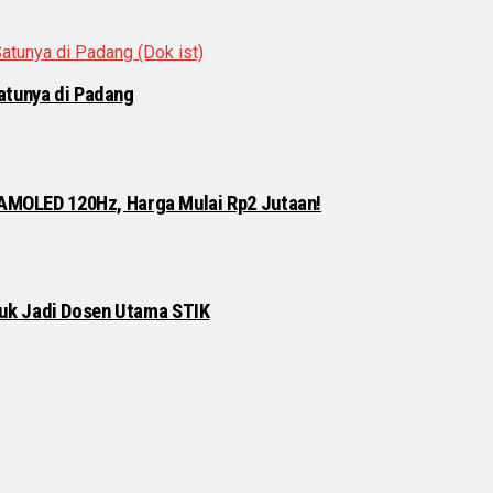
atunya di Padang
 AMOLED 120Hz, Harga Mulai Rp2 Jutaan!
njuk Jadi Dosen Utama STIK