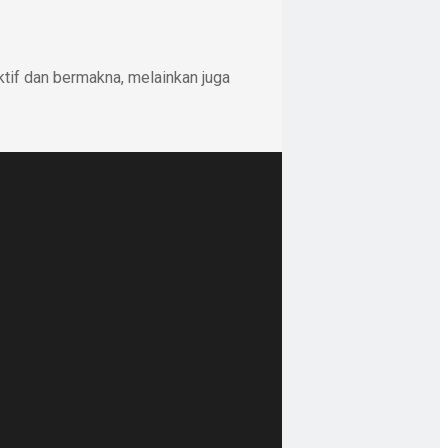
ktif dan bermakna, melainkan juga