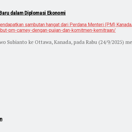
Baru dalam Diplomasi Ekonomi
wo Subianto ke Ottawa, Kanada, pada Rabu (24/9/2025) m
n