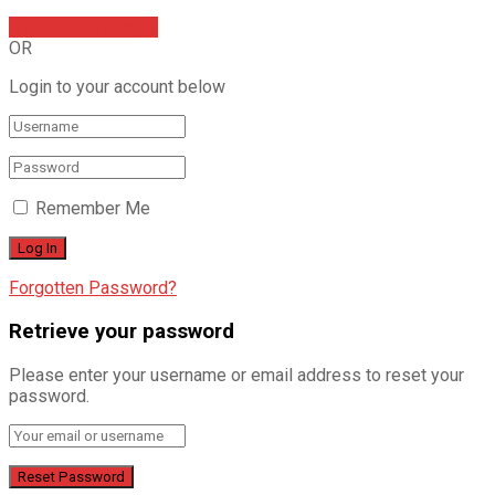
Sign In with Google
OR
Login to your account below
Remember Me
Forgotten Password?
Retrieve your password
Please enter your username or email address to reset your
password.