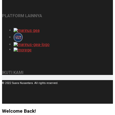
PLATFORM LAINNYA
IKUTI KAMI
© 2022 Suara Nusantara. All rights reserved.
Welcome Back!