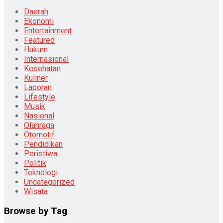
Daerah
Ekonomi
Entertainment
Featured
Hukum
Internasional
Kesehatan
Kuliner
Laporan
Lifestyle
Musik
Nasional
Olahraga
Otomotif
Pendidikan
Peristiwa
Politik
Teknologi
Uncategorized
Wisata
Browse by Tag