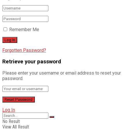
Remember Me
Forgotten Password?
Retrieve your password
Please enter your username or email address to reset your
password.
Log In
No Result
View All Result