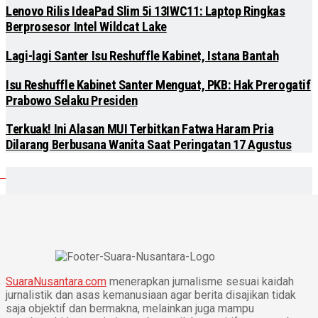
Lenovo Rilis IdeaPad Slim 5i 13IWC11: Laptop Ringkas
Berprosesor Intel Wildcat Lake
Lagi-lagi Santer Isu Reshuffle Kabinet, Istana Bantah
Isu Reshuffle Kabinet Santer Menguat, PKB: Hak Prerogatif
Prabowo Selaku Presiden
Terkuak! Ini Alasan MUI Terbitkan Fatwa Haram Pria
Dilarang Berbusana Wanita Saat Peringatan 17 Agustus
SuaraNusantara.com
menerapkan jurnalisme sesuai kaidah
jurnalistik dan asas kemanusiaan agar berita disajikan tidak
saja objektif dan bermakna, melainkan juga mampu