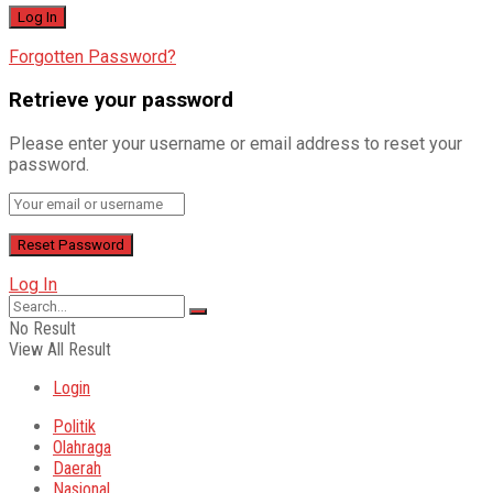
Forgotten Password?
Retrieve your password
Please enter your username or email address to reset your
password.
Log In
No Result
View All Result
Login
Politik
Olahraga
Daerah
Nasional