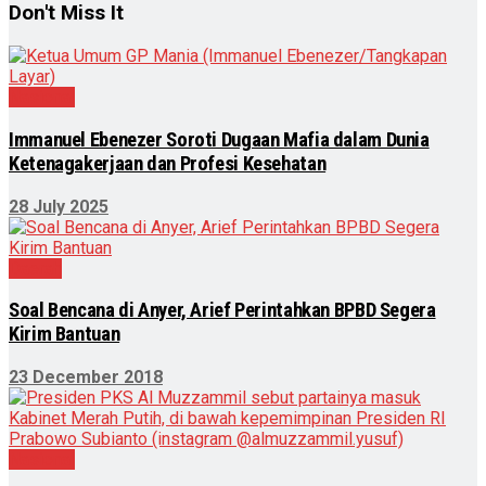
Don't Miss It
Nasional
Immanuel Ebenezer Soroti Dugaan Mafia dalam Dunia
Ketenagakerjaan dan Profesi Kesehatan
28 July 2025
Daerah
Soal Bencana di Anyer, Arief Perintahkan BPBD Segera
Kirim Bantuan
23 December 2018
Nasional