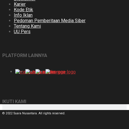
Karier
Kode Etik
Info Iklan
Pedoman Pemberitaan Media Siber
Tentang Kami
UU Pers
PLATFORM LAINNYA
IKUTI KAMI
© 2022 Suara Nusantara. All rights reserved.