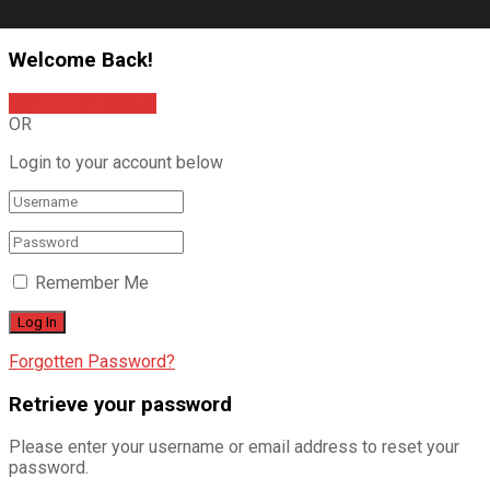
Welcome Back!
Sign In with Google
OR
Login to your account below
Remember Me
Forgotten Password?
Retrieve your password
Please enter your username or email address to reset your
password.