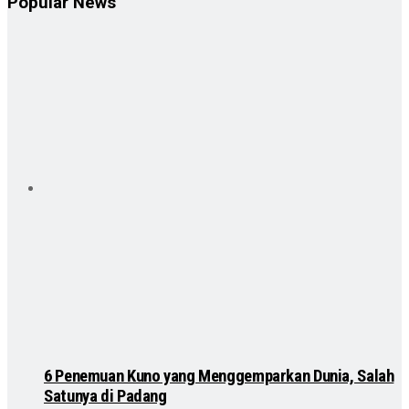
Popular News
6 Penemuan Kuno yang Menggemparkan Dunia, Salah
Satunya di Padang