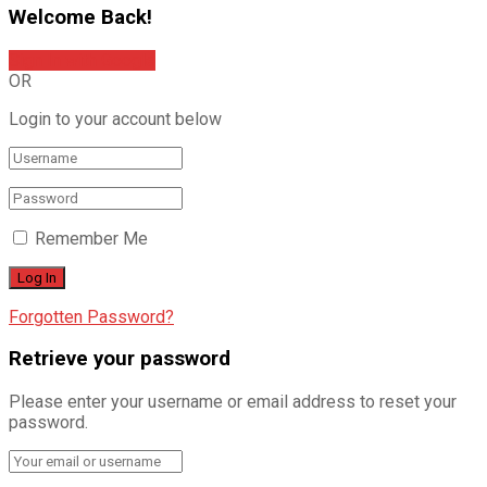
Welcome Back!
Sign In with Google
OR
Login to your account below
Remember Me
Forgotten Password?
Retrieve your password
Please enter your username or email address to reset your
password.