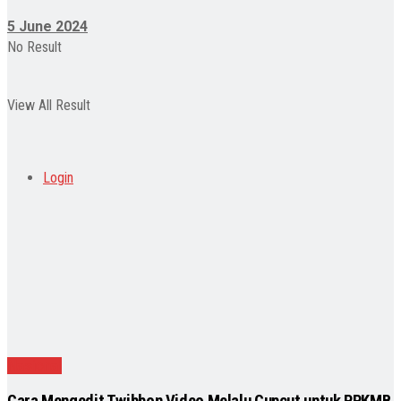
5 June 2024
No Result
View All Result
Login
Nasional