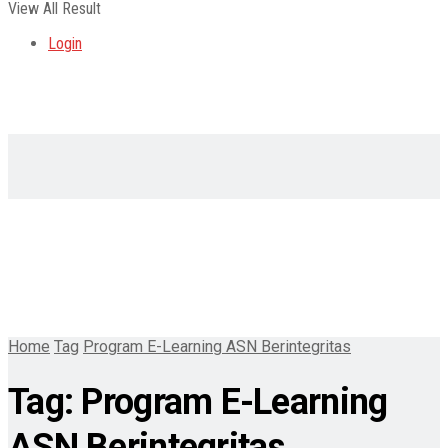
View All Result
Login
Home
Tag
Program E-Learning ASN Berintegritas
Tag:
Program E-Learning
ASN Berintegritas