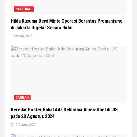
NASIONAL
Hilda Kusuma Dewi Minta Operasi Berantas Premanisme
di Jakarta Digelar Secara Rutin
20 May 2025
DAERAH
Beredar Poster Bakal Ada Deklarasi Anies-Doel di JIS
pada 20 Agustus 2024
17 August 2024