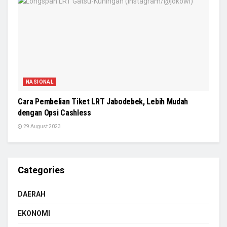
NASIONAL
Cara Pembelian Tiket LRT Jabodebek, Lebih Mudah
dengan Opsi Cashless
29 August 2023
Categories
DAERAH
EKONOMI