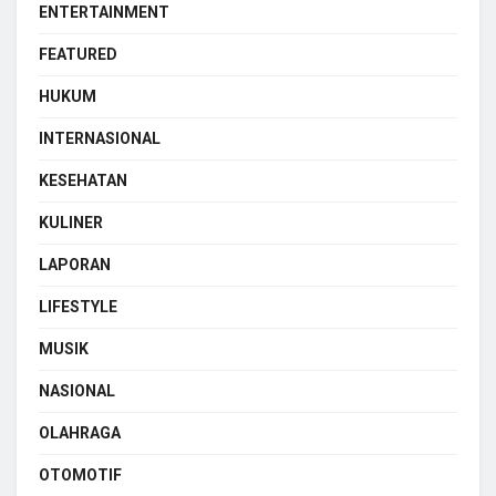
ENTERTAINMENT
FEATURED
HUKUM
INTERNASIONAL
KESEHATAN
KULINER
LAPORAN
LIFESTYLE
MUSIK
NASIONAL
OLAHRAGA
OTOMOTIF