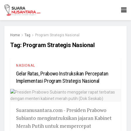
Home
Tag
Program Strategis Nasional
Tag:
Program Strategis Nasional
NASIONAL
Gelar Ratas, Prabowo Instruksikan Percepatan
Implementasi Program Strategis Nasional
Suaranusantara.com - Presiden Prabowo
Subianto menginstruksikan jajaran Kabinet
Merah Putih untuk mempercepat