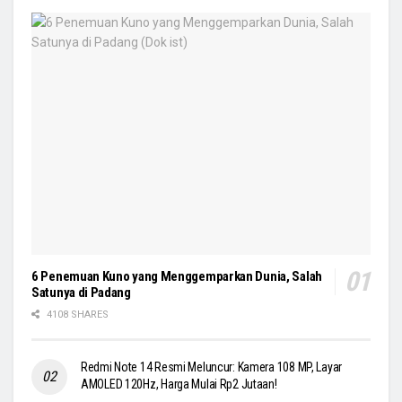
6 Penemuan Kuno yang Menggemparkan Dunia, Salah
Satunya di Padang
4108 SHARES
Redmi Note 14 Resmi Meluncur: Kamera 108 MP, Layar
AMOLED 120Hz, Harga Mulai Rp2 Jutaan!