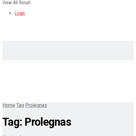
View All Result
Login
Home
Tag
Prolegnas
Tag:
Prolegnas