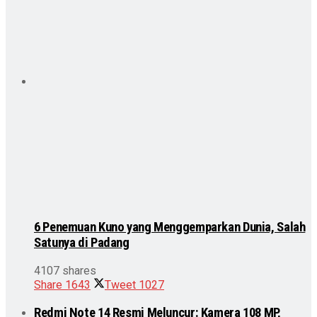
6 Penemuan Kuno yang Menggemparkan Dunia, Salah
Satunya di Padang
4107 shares
Share
1643
Tweet
1027
Redmi Note 14 Resmi Meluncur: Kamera 108 MP,