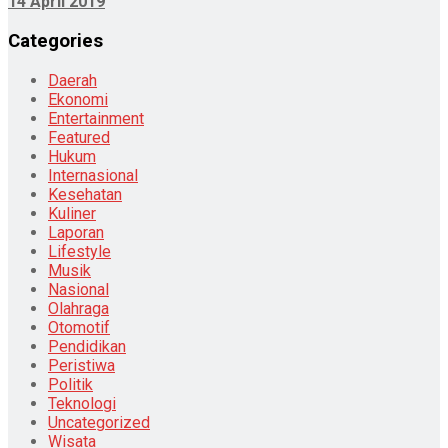
14 April 2019
Categories
Daerah
Ekonomi
Entertainment
Featured
Hukum
Internasional
Kesehatan
Kuliner
Laporan
Lifestyle
Musik
Nasional
Olahraga
Otomotif
Pendidikan
Peristiwa
Politik
Teknologi
Uncategorized
Wisata