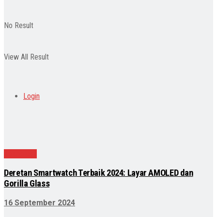
No Result
View All Result
Login
Teknologi
Deretan Smartwatch Terbaik 2024: Layar AMOLED dan
Gorilla Glass
16 September 2024