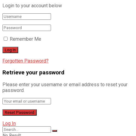
Login to your account below
Remember Me
Forgotten Password?
Retrieve your password
Please enter your username or email address to reset your
password.
Log In
No Result