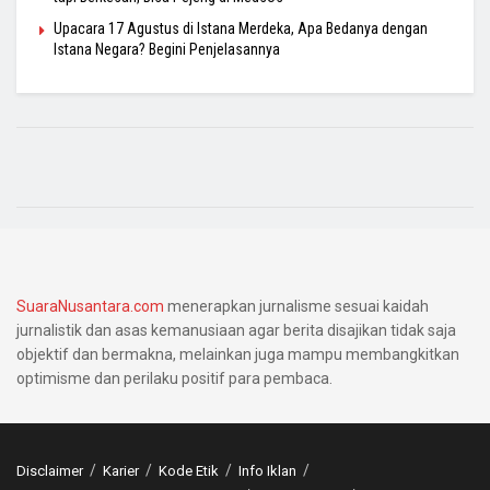
Upacara 17 Agustus di Istana Merdeka, Apa Bedanya dengan
Istana Negara? Begini Penjelasannya
SuaraNusantara.com
menerapkan jurnalisme sesuai kaidah
jurnalistik dan asas kemanusiaan agar berita disajikan tidak saja
objektif dan bermakna, melainkan juga mampu membangkitkan
optimisme dan perilaku positif para pembaca.
Disclaimer
Karier
Kode Etik
Info Iklan