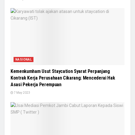
NASIONAL
Kemenkumham Usut Staycation Syarat Perpanjang
Kontrak Kerja Perusahaan Cikarang: Mencederai Hak
Asasi Pekerja Perempuan
7 May 2023