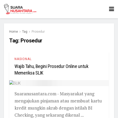
Home
Tag
Prosedur
Tag:
Prosedur
NASIONAL
Wajib Tahu, Begini Prosedur Online untuk
Memeriksa SLIK
Suaranusantara.com - Masyarakat yang
mengajukan pinjaman atau membuat kartu
kredit mungkin akrab dengan istilah BI
Checking, yang sekarang dikenal ...