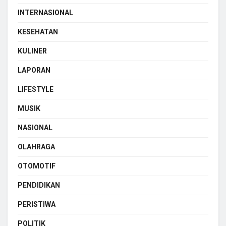
INTERNASIONAL
KESEHATAN
KULINER
LAPORAN
LIFESTYLE
MUSIK
NASIONAL
OLAHRAGA
OTOMOTIF
PENDIDIKAN
PERISTIWA
POLITIK