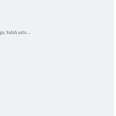
. Salah satu ...