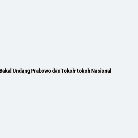
 Bakal Undang Prabowo dan Tokoh-tokoh Nasional