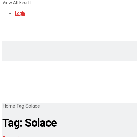
View All Result
Login
Home
Tag
Solace
Tag:
Solace