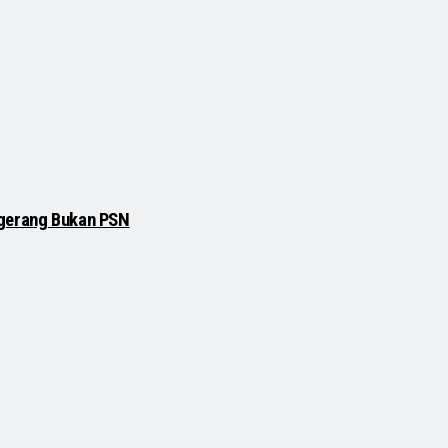
ngerang Bukan PSN