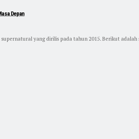
 Masa Depan
supernatural yang dirilis pada tahun 2015. Berikut adalah si