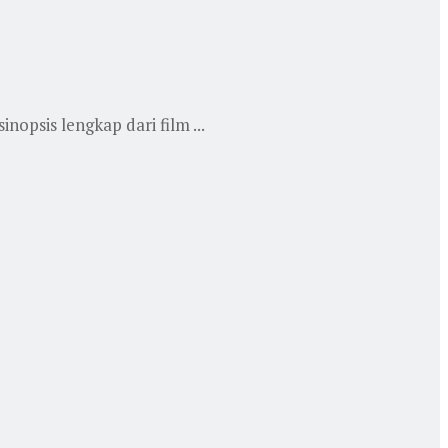
nopsis lengkap dari film ...