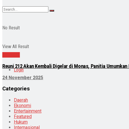
No Result
View All Result
Nasional
Reuni 212 Akan Kembali Digelar di Monas, Panitia Umumkan
Login
24 November 2025
Categories
Daerah
Ekonomi
Entertainment
Featured
Hukum
Internasional