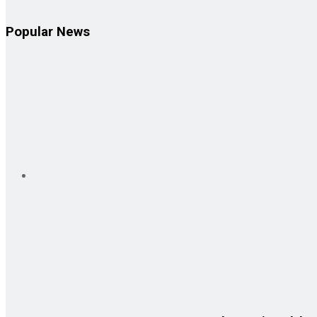
Popular News