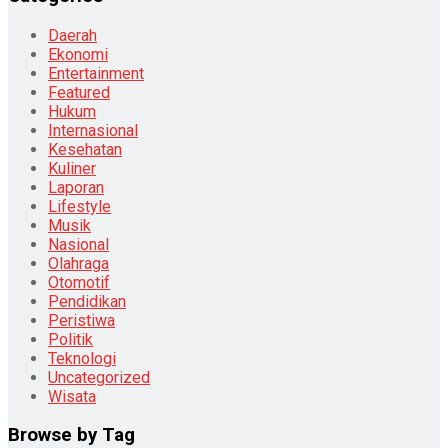
Daerah
Ekonomi
Entertainment
Featured
Hukum
Internasional
Kesehatan
Kuliner
Laporan
Lifestyle
Musik
Nasional
Olahraga
Otomotif
Pendidikan
Peristiwa
Politik
Teknologi
Uncategorized
Wisata
Browse by Tag