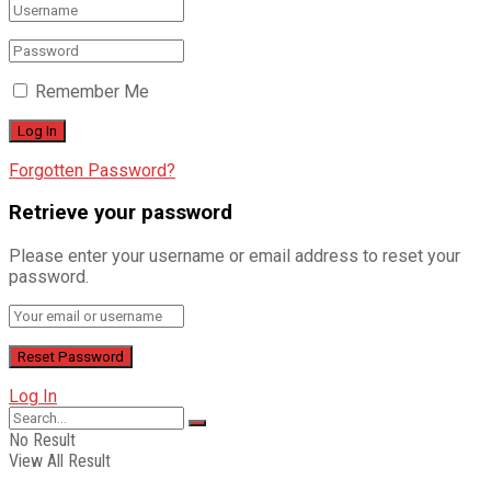
Remember Me
Forgotten Password?
Retrieve your password
Please enter your username or email address to reset your
password.
Log In
No Result
View All Result