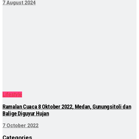
7 August 2024
Lifestyle
Ramalan Cuaca 8 Oktober 2022, Medan, Gunungsitoli dan
Balige Diguyur Hujan
7 October 2022
Categories