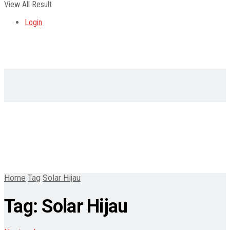
View All Result
Login
Home
Tag
Solar Hijau
Tag:
Solar Hijau