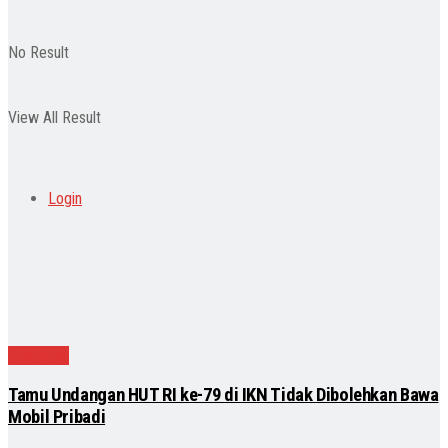
No Result
View All Result
Login
Nasional
Tamu Undangan HUT RI ke-79 di IKN Tidak Dibolehkan Bawa
Mobil Pribadi