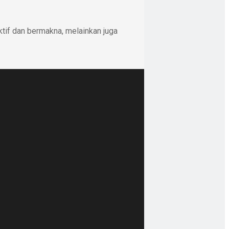
ktif dan bermakna, melainkan juga