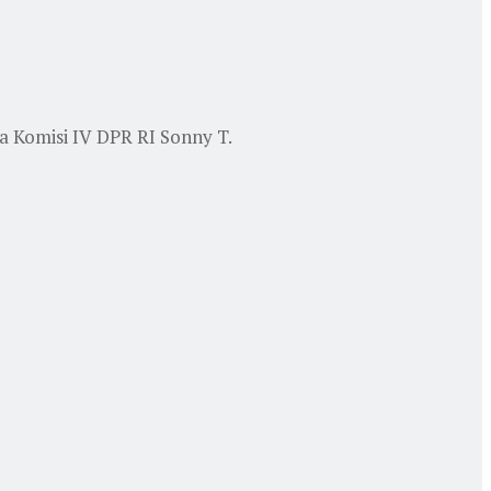
a Komisi IV DPR RI Sonny T.