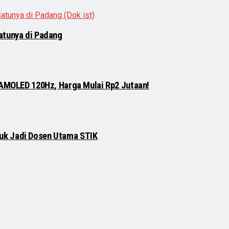
atunya di Padang
 AMOLED 120Hz, Harga Mulai Rp2 Jutaan!
njuk Jadi Dosen Utama STIK