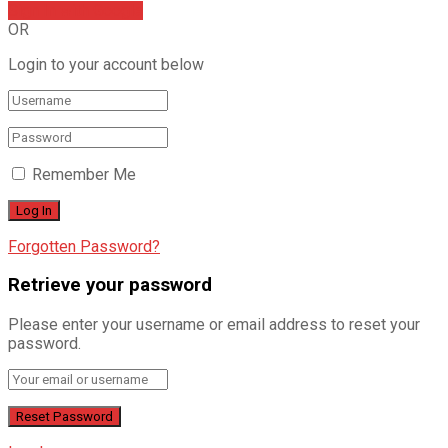
Sign In with Google
OR
Login to your account below
Remember Me
Forgotten Password?
Retrieve your password
Please enter your username or email address to reset your
password.