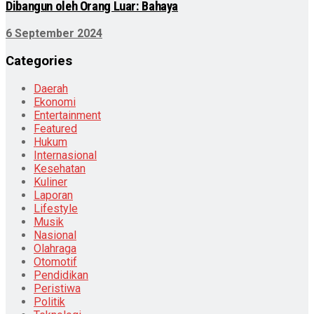
Dibangun oleh Orang Luar: Bahaya
6 September 2024
Categories
Daerah
Ekonomi
Entertainment
Featured
Hukum
Internasional
Kesehatan
Kuliner
Laporan
Lifestyle
Musik
Nasional
Olahraga
Otomotif
Pendidikan
Peristiwa
Politik