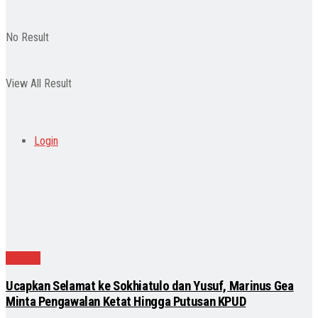
No Result
View All Result
Login
Daerah
Ucapkan Selamat ke Sokhiatulo dan Yusuf, Marinus Gea
Minta Pengawalan Ketat Hingga Putusan KPUD