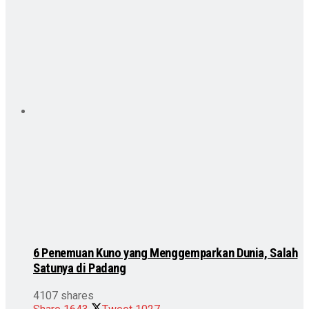
6 Penemuan Kuno yang Menggemparkan Dunia, Salah
Satunya di Padang
4107 shares