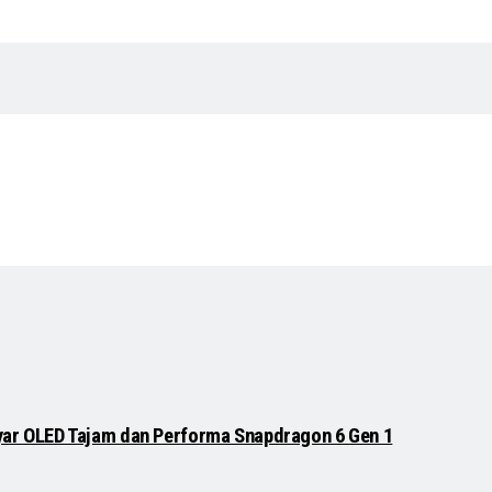
Layar OLED Tajam dan Performa Snapdragon 6 Gen 1