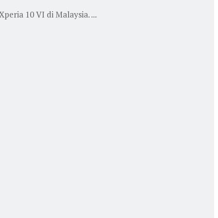
ria 10 VI di Malaysia. ...