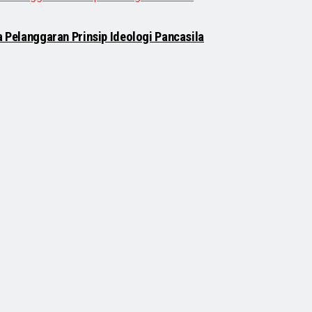
a Pelanggaran Prinsip Ideologi Pancasila