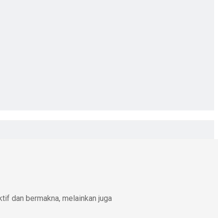
ktif dan bermakna, melainkan juga