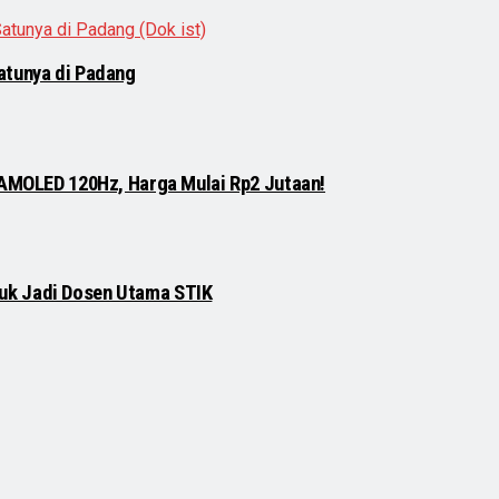
atunya di Padang
 AMOLED 120Hz, Harga Mulai Rp2 Jutaan!
njuk Jadi Dosen Utama STIK