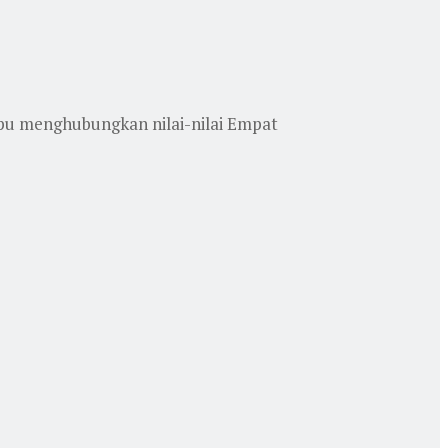
pu menghubungkan nilai-nilai Empat