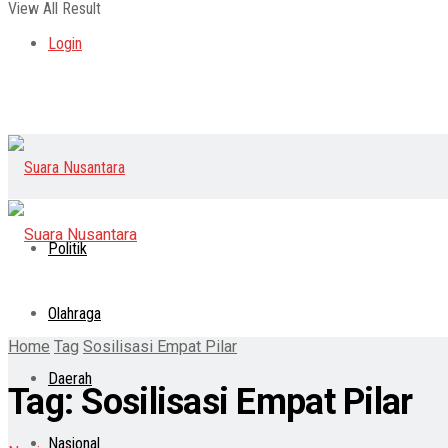
View All Result
Login
Politik
Olahraga
Home
Tag
Sosilisasi Empat Pilar
Daerah
Tag:
Sosilisasi Empat Pilar
Nasional