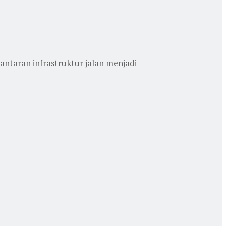
ntaran infrastruktur jalan menjadi