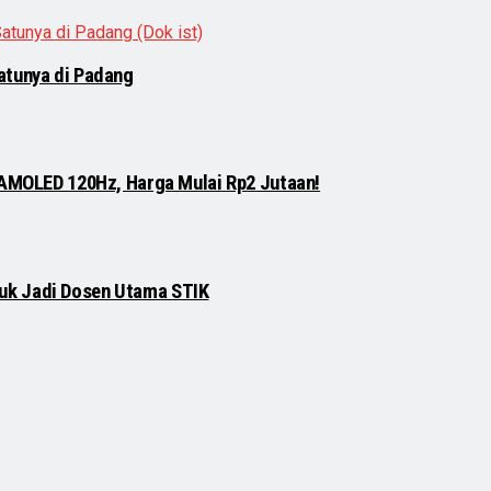
atunya di Padang
 AMOLED 120Hz, Harga Mulai Rp2 Jutaan!
njuk Jadi Dosen Utama STIK