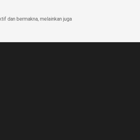
ktif dan bermakna, melainkan juga