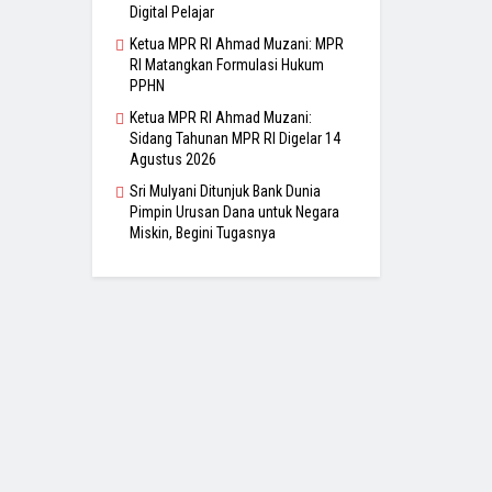
Digital Pelajar
Ketua MPR RI Ahmad Muzani: MPR
RI Matangkan Formulasi Hukum
PPHN
Ketua MPR RI Ahmad Muzani:
Sidang Tahunan MPR RI Digelar 14
Agustus 2026
Sri Mulyani Ditunjuk Bank Dunia
Pimpin Urusan Dana untuk Negara
Miskin, Begini Tugasnya