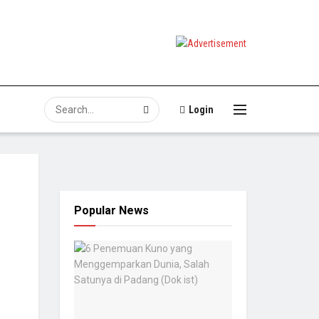
Login
Popular News