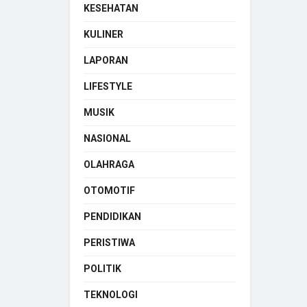
KESEHATAN
KULINER
LAPORAN
LIFESTYLE
MUSIK
NASIONAL
OLAHRAGA
OTOMOTIF
PENDIDIKAN
PERISTIWA
POLITIK
TEKNOLOGI