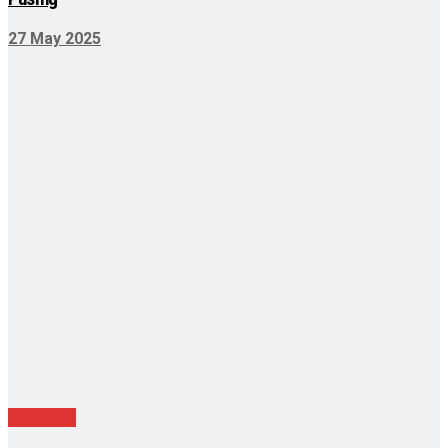
27 May 2025
Teknologi