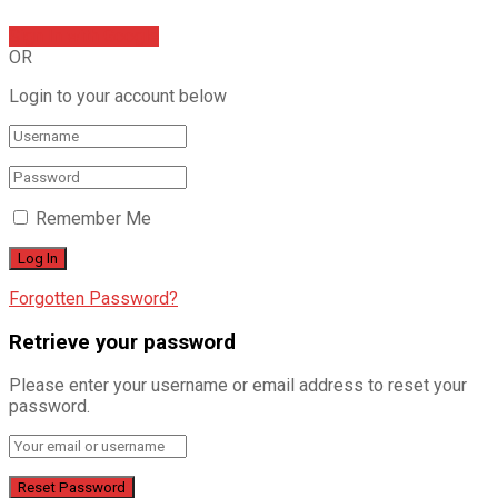
Sign In with Google
OR
Login to your account below
Remember Me
Forgotten Password?
Retrieve your password
Please enter your username or email address to reset your
password.