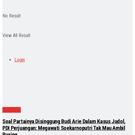
No Result
View All Result
Login
Nasional
Soal Partainya Disinggung Budi Arie Dalam Kasus Judol,
PDI Perjuangan: Megawati Soekarnoputri Tak Mau Ambil
Pusing