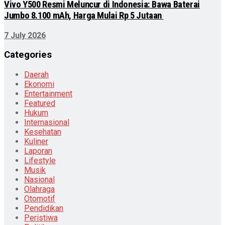
‎Vivo Y500 Resmi Meluncur di Indonesia: Bawa Baterai
Jumbo 8.100 mAh, Harga Mulai Rp 5 Jutaan ‎
7 July 2026
Categories
Daerah
Ekonomi
Entertainment
Featured
Hukum
Internasional
Kesehatan
Kuliner
Laporan
Lifestyle
Musik
Nasional
Olahraga
Otomotif
Pendidikan
Peristiwa