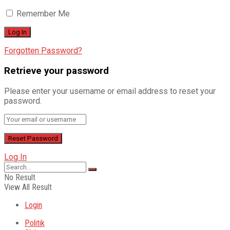
Remember Me
Forgotten Password?
Retrieve your password
Please enter your username or email address to reset your
password.
Log In
No Result
View All Result
Login
Politik