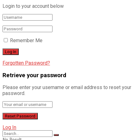
Login to your account below
Remember Me
Forgotten Password?
Retrieve your password
Please enter your username or email address to reset your
password.
Log In
No Result