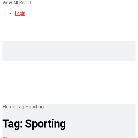
View All Result
Login
Home
Tag
Sporting
Tag:
Sporting