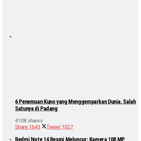
6 Penemuan Kuno yang Menggemparkan Dunia, Salah
Satunya di Padang
4108 shares
Share
1643
Tweet
1027
Redmi Note 14 Resmi Meluncur: Kamera 108 MP,