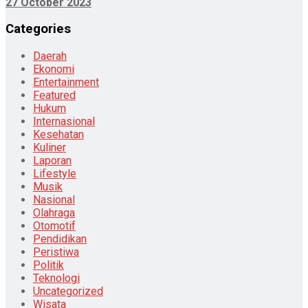
27 October 2023
Categories
Daerah
Ekonomi
Entertainment
Featured
Hukum
Internasional
Kesehatan
Kuliner
Laporan
Lifestyle
Musik
Nasional
Olahraga
Otomotif
Pendidikan
Peristiwa
Politik
Teknologi
Uncategorized
Wisata