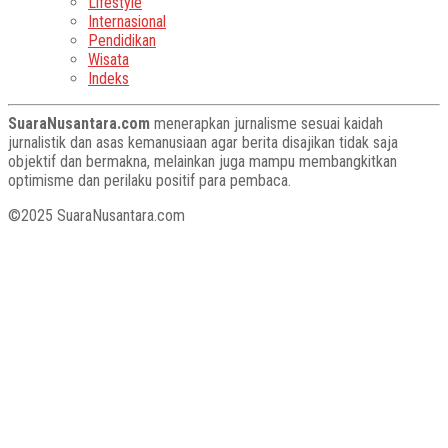
Lifestyle
Internasional
Pendidikan
Wisata
Indeks
SuaraNusantara.com
menerapkan jurnalisme sesuai kaidah
jurnalistik dan asas kemanusiaan agar berita disajikan tidak saja
objektif dan bermakna, melainkan juga mampu membangkitkan
optimisme dan perilaku positif para pembaca.
©2025 SuaraNusantara.com