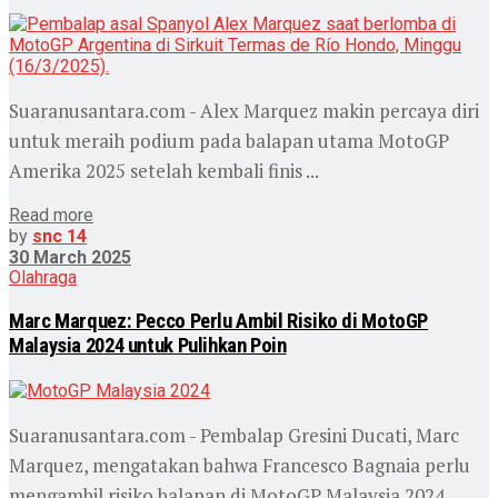
Suaranusantara.com - Alex Marquez makin percaya diri
untuk meraih podium pada balapan utama MotoGP
Amerika 2025 setelah kembali finis ...
Read more
by
snc 14
30 March 2025
Olahraga
Marc Marquez: Pecco Perlu Ambil Risiko di MotoGP
Malaysia 2024 untuk Pulihkan Poin
Suaranusantara.com - Pembalap Gresini Ducati, Marc
Marquez, mengatakan bahwa Francesco Bagnaia perlu
mengambil risiko balapan di MotoGP Malaysia 2024. ...