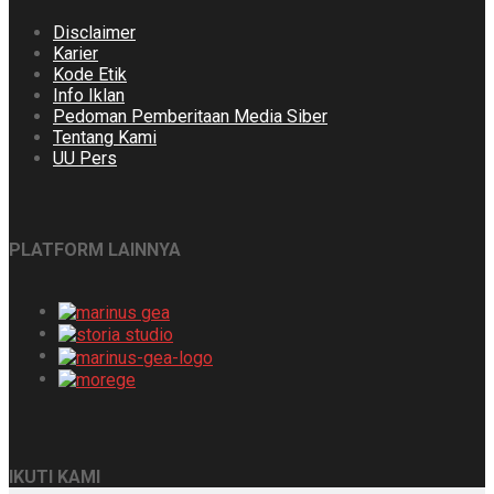
Disclaimer
Karier
Kode Etik
Info Iklan
Pedoman Pemberitaan Media Siber
Tentang Kami
UU Pers
PLATFORM LAINNYA
IKUTI KAMI