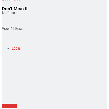
Don't Miss It
No Result
View All Result
Login
Nasional