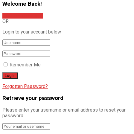
Welcome Back!
Sign In with Google
OR
Login to your account below
Remember Me
Forgotten Password?
Retrieve your password
Please enter your username or email address to reset your
password.