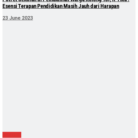
Esensi Terapan Pendidikan Masih Jauh dari Harapan
23 June 2023
Nasional