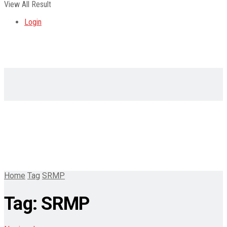
View All Result
Login
Home
Tag
SRMP
Tag:
SRMP