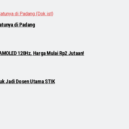
atunya di Padang
 AMOLED 120Hz, Harga Mulai Rp2 Jutaan!
njuk Jadi Dosen Utama STIK