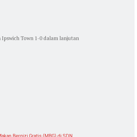
 Ipswich Town 1-0 dalam lanjutan