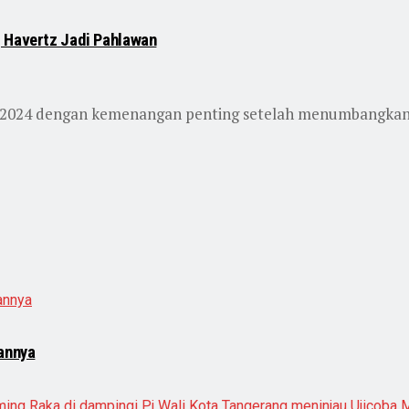
, Havertz Jadi Pahlawan
un 2024 dengan kemenangan penting setelah menumbangkan
sannya