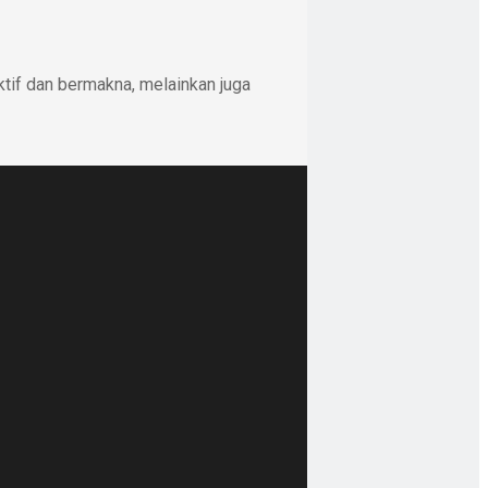
ktif dan bermakna, melainkan juga