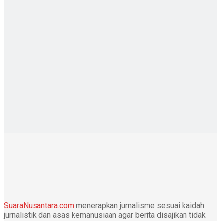
SuaraNusantara.com
menerapkan jurnalisme sesuai kaidah
jurnalistik dan asas kemanusiaan agar berita disajikan tidak