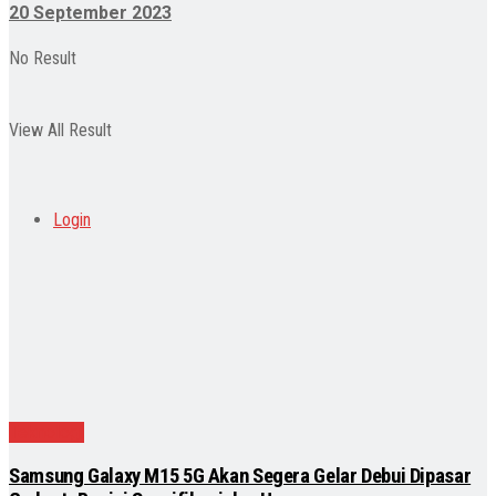
20 September 2023
No Result
View All Result
Login
Teknologi
Samsung Galaxy M15 5G Akan Segera Gelar Debui Dipasar