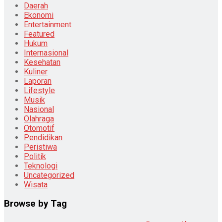
Daerah
Ekonomi
Entertainment
Featured
Hukum
Internasional
Kesehatan
Kuliner
Laporan
Lifestyle
Musik
Nasional
Olahraga
Otomotif
Pendidikan
Peristiwa
Politik
Teknologi
Uncategorized
Wisata
Browse by Tag