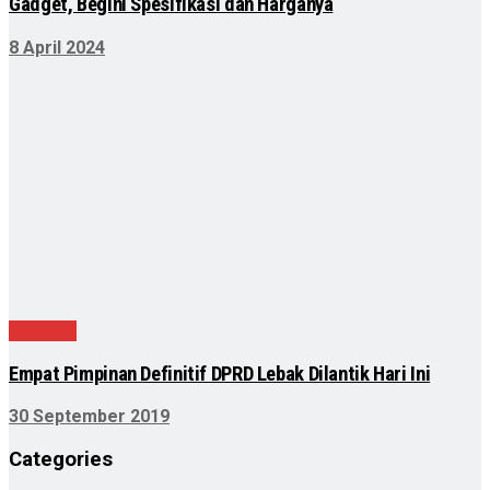
Gadget, Begini Spesifikasi dan Harganya
8 April 2024
Featured
Empat Pimpinan Definitif DPRD Lebak Dilantik Hari Ini
30 September 2019
Categories