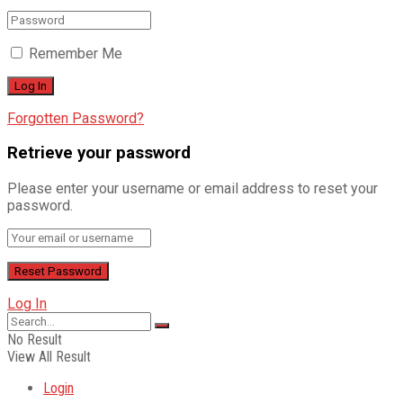
Remember Me
Forgotten Password?
Retrieve your password
Please enter your username or email address to reset your
password.
Log In
No Result
View All Result
Login