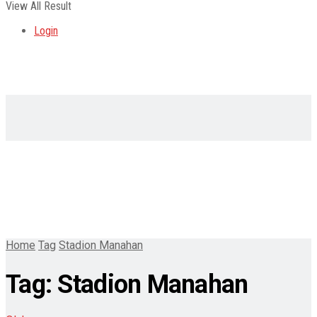
View All Result
Login
Home
Tag
Stadion Manahan
Tag:
Stadion Manahan