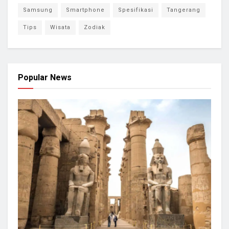
Samsung
Smartphone
Spesifikasi
Tangerang
Tips
Wisata
Zodiak
Popular News