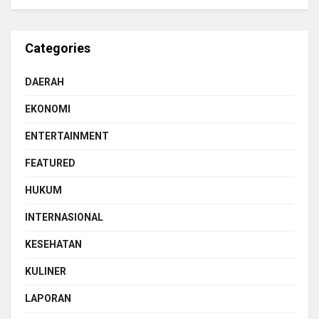
Categories
DAERAH
EKONOMI
ENTERTAINMENT
FEATURED
HUKUM
INTERNASIONAL
KESEHATAN
KULINER
LAPORAN