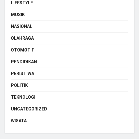
LIFESTYLE
MUSIK
NASIONAL
OLAHRAGA
OTOMOTIF
PENDIDIKAN
PERISTIWA
POLITIK
TEKNOLOGI
UNCATEGORIZED
WISATA