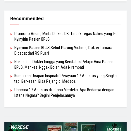
Recommended
Pramono Anung Minta Dinkes DKI Tindak Tegas Nakes yang Ikut
Nyinyirin Pasien BPJS
Nyinyirin Pasien BPJS Sebut Playing Victims, Dokter Tamara
Dipecat dari RS Pusri
Nakes dari Dokter hingga yang Berstatus Pelajar Hina Pasien
BPJS, Menkes: Nggak Boleh Ada Nirempati
Kumpulan Ucapan Inspiratif Perayaan 17 Agustus yang Singkat
tapi Berkesan, Bisa Pejeng di Medsos
Upacara 17 Agustus di Istana Merdeka, Apa Bedanya dengan
Istana Negara? Begini Penjelasannya