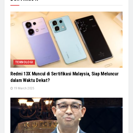
TEKNOLOGI
Redmi 13X Muncul di Sertifikasi Malaysia, Siap Meluncur
dalam Waktu Dekat?
19 March 2025