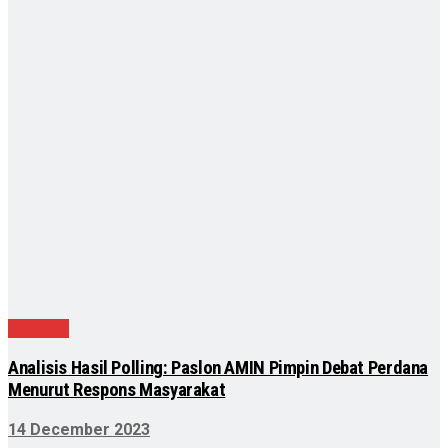
Nasional
Analisis Hasil Polling: Paslon AMIN Pimpin Debat Perdana
Menurut Respons Masyarakat
14 December 2023