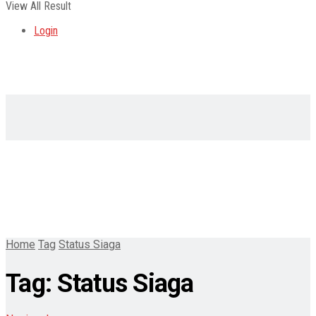
View All Result
Login
Home
Tag
Status Siaga
Tag:
Status Siaga