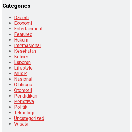
Categories
Daerah
Ekonomi
Entertainment
Featured
Hukum
Internasional
Kesehatan
Kuliner
Laporan
Lifestyle
Musik
Nasional
Olahraga
Otomotif
Pendidikan
Peristiwa
Politik
Teknologi
Uncategorized
Wisata