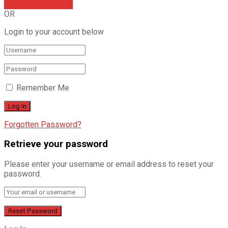
Sign In with Google
OR
Login to your account below
Remember Me
Forgotten Password?
Retrieve your password
Please enter your username or email address to reset your
password.