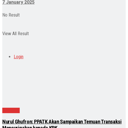
7 January 2025
No Result
View All Result
Login
Nasional
Nurul Ghufron: PPATK Akan Sampaikan Temuan Transaksi