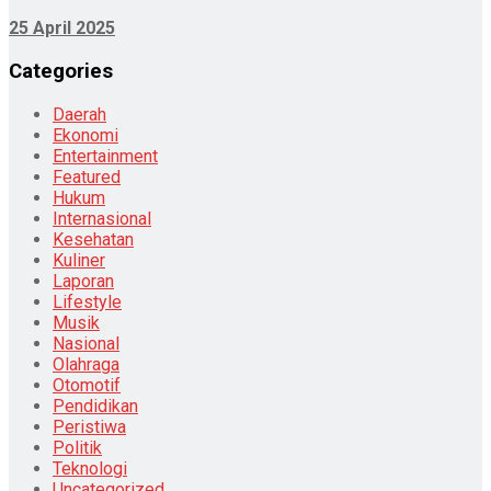
25 April 2025
Categories
Daerah
Ekonomi
Entertainment
Featured
Hukum
Internasional
Kesehatan
Kuliner
Laporan
Lifestyle
Musik
Nasional
Olahraga
Otomotif
Pendidikan
Peristiwa
Politik
Teknologi
Uncategorized