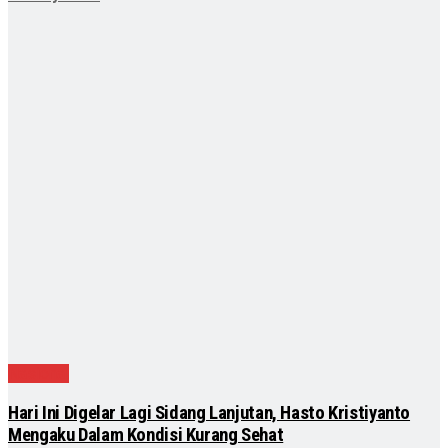
Nasional
Hari Ini Digelar Lagi Sidang Lanjutan, Hasto Kristiyanto
Mengaku Dalam Kondisi Kurang Sehat