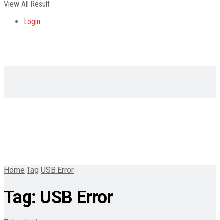
View All Result
Login
Home
Tag
USB Error
Tag:
USB Error