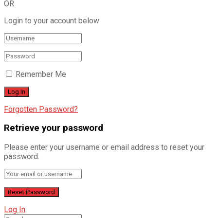
OR
Login to your account below
Remember Me
Forgotten Password?
Retrieve your password
Please enter your username or email address to reset your
password.
Log In