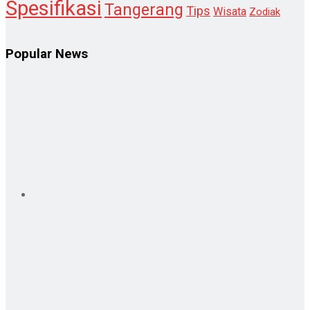
Spesifikasi
Tangerang
Tips
Wisata
Zodiak
Popular News