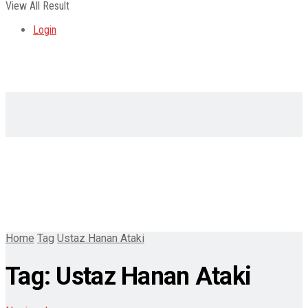
View All Result
Login
Home
Tag
Ustaz Hanan Ataki
Tag:
Ustaz Hanan Ataki